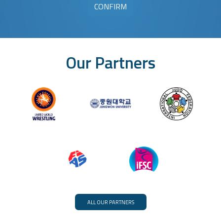
Our Partners
ALL OUR PARTNERS