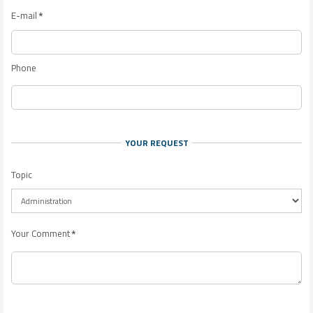
E-mail
*
Phone
YOUR REQUEST
Topic
Your Comment
*