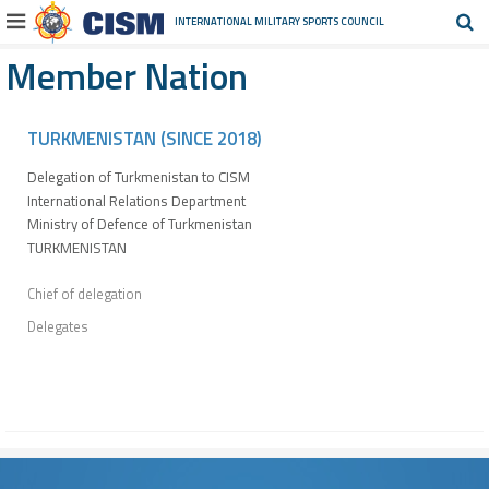
INTERNATIONAL MILITARY
SPORTS COUNCIL
Member Nation
TURKMENISTAN (SINCE 2018)
Delegation of Turkmenistan to CISM
International Relations Department
Ministry of Defence of Turkmenistan
TURKMENISTAN
Chief of delegation
Delegates